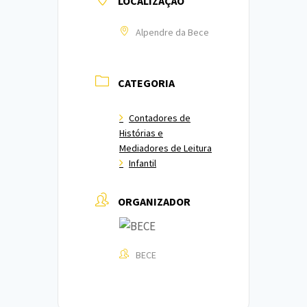
LOCALIZAÇÃO
Alpendre da Bece
CATEGORIA
Contadores de
Histórias e
Mediadores de Leitura
Infantil
ORGANIZADOR
BECE