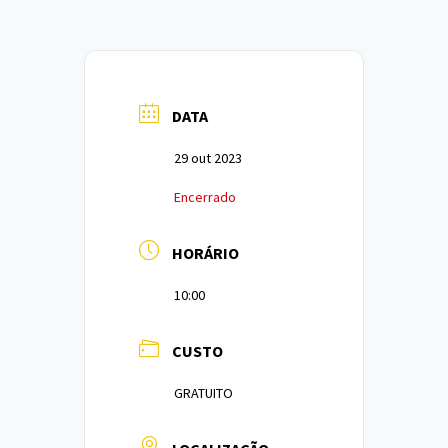
DATA
29 out 2023
Encerrado
HORÁRIO
10:00
CUSTO
GRATUITO