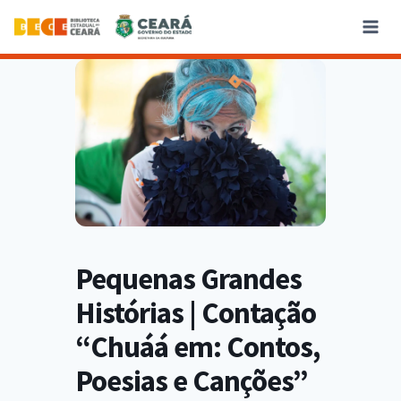
Pequenas Grandes
Histórias | Contação
“Chuáá em: Contos,
Poesias e Canções”