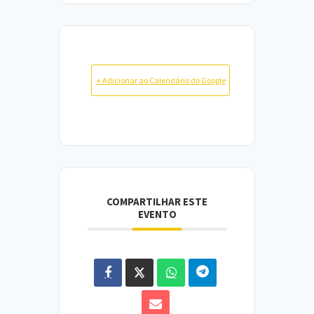
+ Adicionar ao Calendário do Google
COMPARTILHAR ESTE
EVENTO