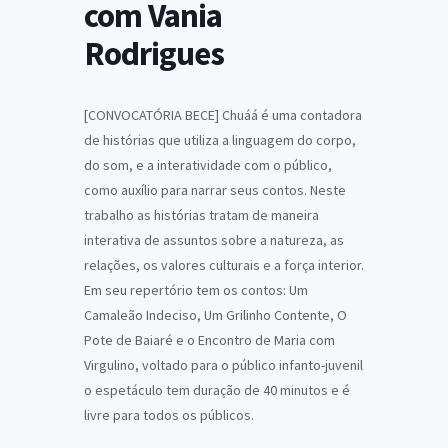
com Vania
Rodrigues
[CONVOCATÓRIA BECE] Chuáá é uma contadora
de histórias que utiliza a linguagem do corpo,
do som, e a interatividade com o público,
como auxílio para narrar seus contos. Neste
trabalho as histórias tratam de maneira
interativa de assuntos sobre a natureza, as
relações, os valores culturais e a força interior.
Em seu repertório tem os contos: Um
Camaleão Indeciso, Um Grilinho Contente, O
Pote de Baiaré e o Encontro de Maria com
Virgulino, voltado para o público infanto-juvenil
o espetáculo tem duração de 40 minutos e é
livre para todos os públicos.