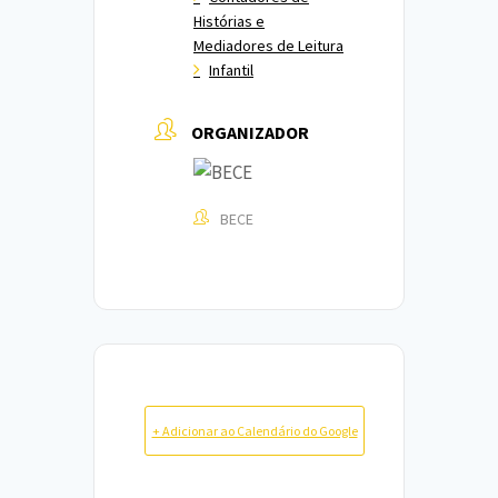
Histórias e
Mediadores de Leitura
Infantil
ORGANIZADOR
BECE
+ Adicionar ao Calendário do Google