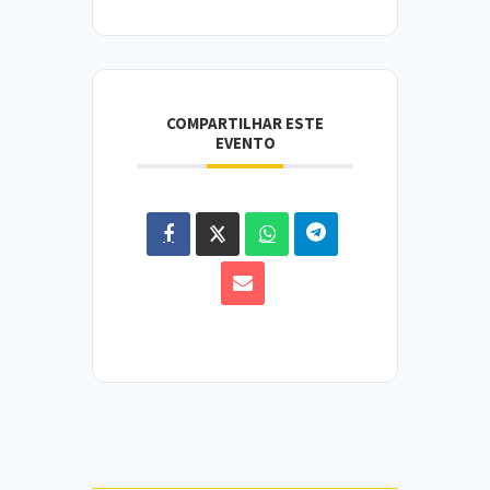
COMPARTILHAR ESTE
EVENTO