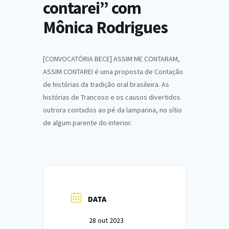
contarei” com
Mônica Rodrigues
[CONVOCATÓRIA BECE] ASSIM ME CONTARAM,
ASSIM CONTAREI é uma proposta de Contação
de histórias da tradição oral brasileira. As
histórias de Trancoso e os causos divertidos
outrora contados ao pé da lamparina, no sítio
de algum parente do interior.
DATA
28 out 2023