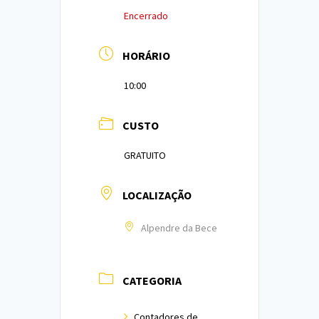
Encerrado
HORÁRIO
10:00
CUSTO
GRATUITO
LOCALIZAÇÃO
Alpendre da Bece
CATEGORIA
Contadores de