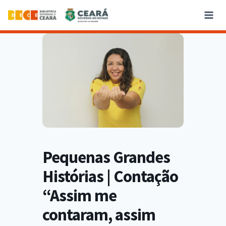
Pequenas Grandes
Histórias | Contação
“Assim me
contaram, assim