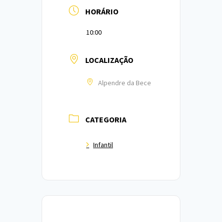
HORÁRIO
10:00
LOCALIZAÇÃO
Alpendre da Bece
CATEGORIA
Infantil