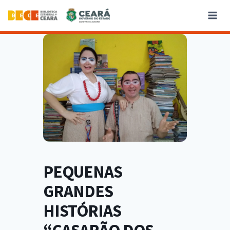
PEQUENAS
GRANDES
HISTÓRIAS