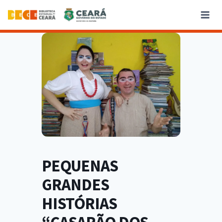
PEQUENAS
GRANDES
HISTÓRIAS