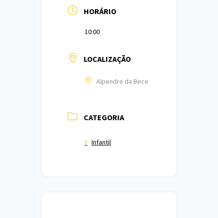
HORÁRIO
10:00
LOCALIZAÇÃO
Alpendre da Bece
CATEGORIA
Infantil