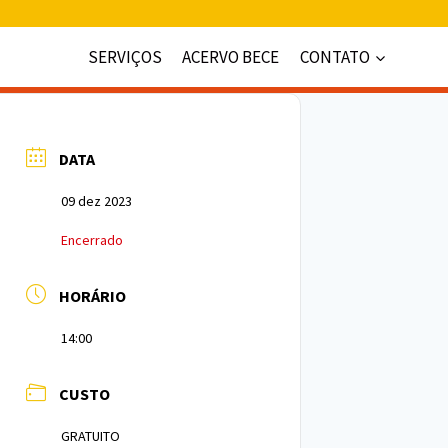
SERVIÇOS
ACERVO BECE
CONTATO
DATA
09 dez 2023
Encerrado
HORÁRIO
14:00
CUSTO
GRATUITO