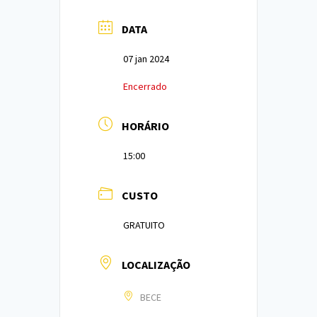
DATA
07 jan 2024
Encerrado
HORÁRIO
15:00
CUSTO
GRATUITO
LOCALIZAÇÃO
BECE