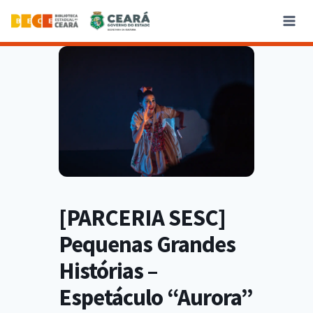
[PARCERIA SESC]
Pequenas Grandes
Histórias –
Espetáculo “Aurora”