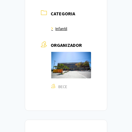
CATEGORIA
Infantil
ORGANIZADOR
BECE