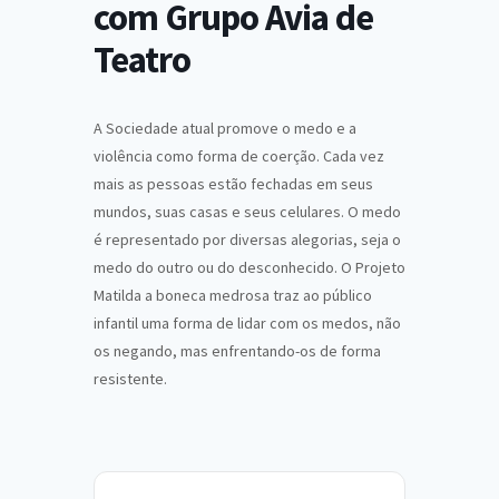
com Grupo Avia de
Teatro
A Sociedade atual promove o medo e a
violência como forma de coerção. Cada vez
mais as pessoas estão fechadas em seus
mundos, suas casas e seus celulares. O medo
é representado por diversas alegorias, seja o
medo do outro ou do desconhecido. O Projeto
Matilda a boneca medrosa traz ao público
infantil uma forma de lidar com os medos, não
os negando, mas enfrentando-os de forma
resistente.