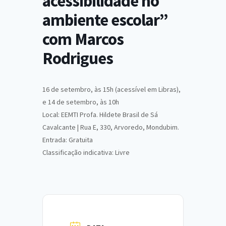
acessibilidade no
ambiente escolar”
com Marcos
Rodrigues
16 de setembro, às 15h (acessível em Libras),
e 14 de setembro, às 10h
Local: EEMTI Profa. Hildete Brasil de Sá
Cavalcante | Rua E, 330, Arvoredo, Mondubim.
Entrada: Gratuita
Classificação indicativa: Livre