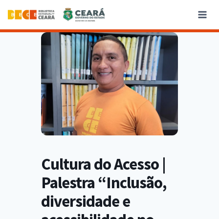
Cultura do Acesso |
Palestra “Inclusão,
diversidade e