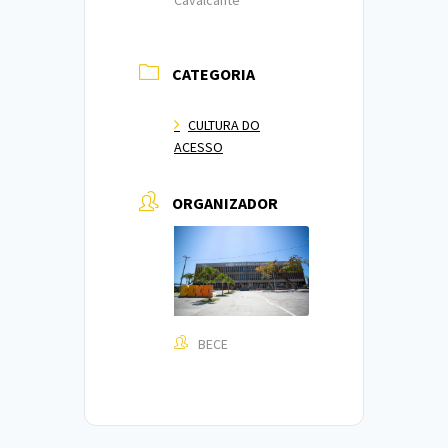
CATEGORIA
CULTURA DO
ACESSO
ORGANIZADOR
BECE