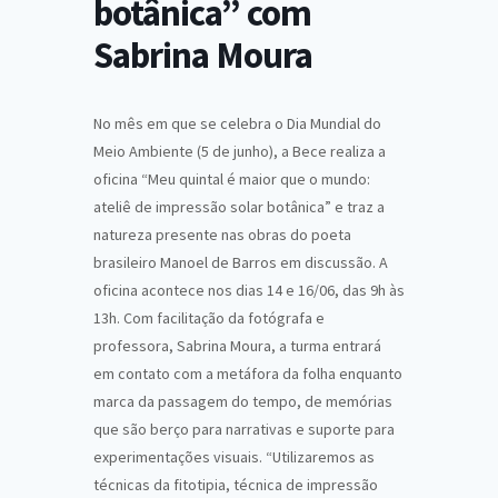
botânica” com
Sabrina Moura
No mês em que se celebra o Dia Mundial do
Meio Ambiente (5 de junho), a Bece realiza a
oficina “Meu quintal é maior que o mundo:
ateliê de impressão solar botânica” e traz a
natureza presente nas obras do poeta
brasileiro Manoel de Barros em discussão. A
oficina acontece nos dias 14 e 16/06, das 9h às
13h. Com facilitação da fotógrafa e
professora, Sabrina Moura, a turma entrará
em contato com a metáfora da folha enquanto
marca da passagem do tempo, de memórias
que são berço para narrativas e suporte para
experimentações visuais. “Utilizaremos as
técnicas da fitotipia, técnica de impressão