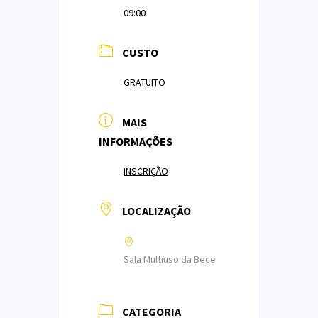
09:00
CUSTO
GRATUITO
MAIS
INFORMAÇÕES
INSCRIÇÃO
LOCALIZAÇÃO
Sala Multiuso da Bece
CATEGORIA