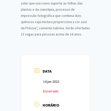
solar que usa como suporte as folhas das
plantas e da cianotipia, processo de
impressão fotográfica que combina dois
químicos cuja mistura proporciona a cor azul
da Prússia”, comenta Sabrina. Serão ofertadas
15 vagas para pessoas acima de 16 anos.
DATA
14 jun 2023
Encerrado
HORÁRIO