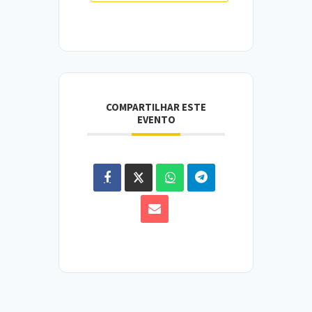
COMPARTILHAR ESTE
EVENTO