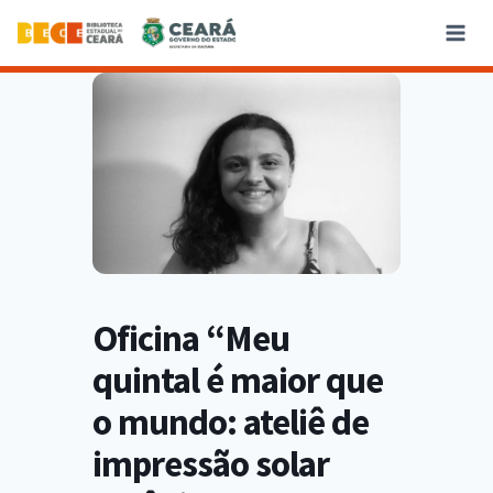
Oficina “Meu
quintal é maior que
o mundo: ateliê de
impressão solar