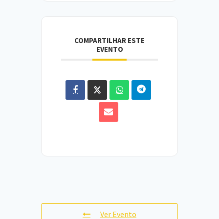
COMPARTILHAR ESTE
EVENTO
Ver Evento