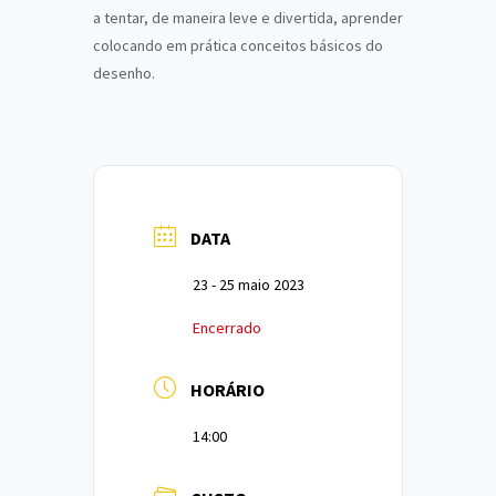
a tentar, de maneira leve e divertida, aprender
colocando em prática conceitos básicos do
desenho.
DATA
23 - 25 maio 2023
Encerrado
HORÁRIO
14:00