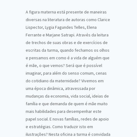
A figura materna está presente de maneiras
diversas na literatura de autoras como Clarice
Lispector, Lygia Fagundes Telles, Elena
Ferrante e Marjane Satrapi. Através da leitura
de trechos de suas obras e de exercícios de
escritas da turma, quando fechamos os olhos
e pensamos em como é a vida de alguém que
é mãe, o que vemos? Será que é possível
imaginar, para além do senso comum, cenas
do cotidiano da maternidade? Vivemos em
uma época dinâmica, atravessada por
mudanças da economia, vida social, ideias de
família e que demanda de quem é mãe muito
mais habilidades para desempenhar este
papel social. E novas famílias, redes de apoio
e estratégias. Como traduzir isto em
ilustrações? Nesta oficina a turma é convidada