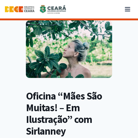
Oficina “Mães São
Muitas! – Em
Ilustração” com
Sirlanney