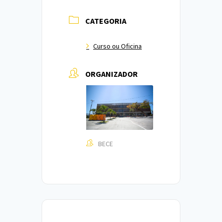
CATEGORIA
Curso ou Oficina
ORGANIZADOR
BECE