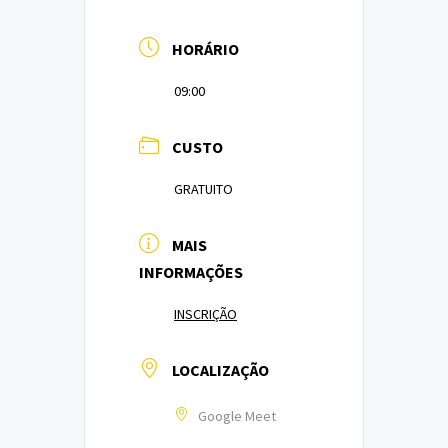
HORÁRIO
09:00
CUSTO
GRATUITO
MAIS
INFORMAÇÕES
INSCRIÇÃO
LOCALIZAÇÃO
Google Meet