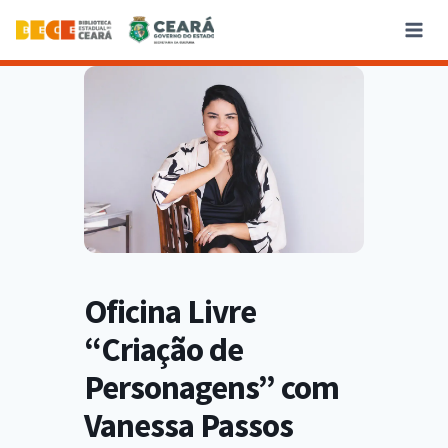
Oficina Livre
“Criação de
Personagens” com
Vanessa Passos