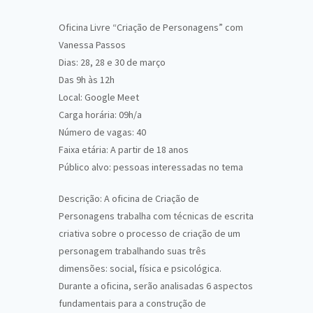
Oficina Livre “Criação de Personagens” com
Vanessa Passos
Dias: 28, 28 e 30 de março
Das 9h às 12h
Local: Google Meet
Carga horária: 09h/a
Número de vagas: 40
Faixa etária: A partir de 18 anos
Público alvo: pessoas interessadas no tema
Descrição: A oficina de Criação de
Personagens trabalha com técnicas de escrita
criativa sobre o processo de criação de um
personagem trabalhando suas três
dimensões: social, física e psicológica.
Durante a oficina, serão analisadas 6 aspectos
fundamentais para a construção de