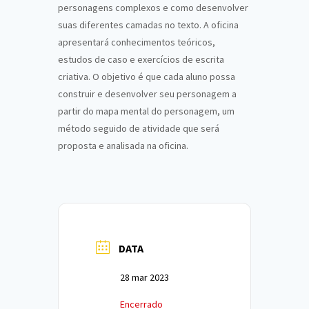
personagens complexos e como desenvolver
suas diferentes camadas no texto. A oficina
apresentará conhecimentos teóricos,
estudos de caso e exercícios de escrita
criativa. O objetivo é que cada aluno possa
construir e desenvolver seu personagem a
partir do mapa mental do personagem, um
método seguido de atividade que será
proposta e analisada na oficina.
DATA
28 mar 2023
Encerrado