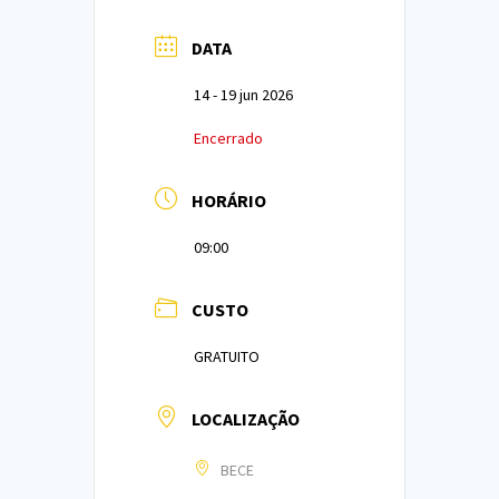
DATA
14 - 19 jun 2026
Encerrado
HORÁRIO
09:00
CUSTO
GRATUITO
LOCALIZAÇÃO
BECE