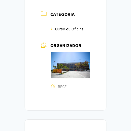
CATEGORIA
Curso ou Oficina
ORGANIZADOR
BECE