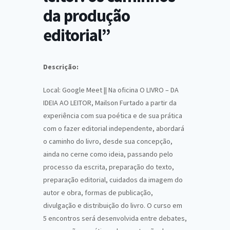
da produção
editorial”
Descrição:
Local: Google Meet || Na oficina O LIVRO – DA
IDEIA AO LEITOR, Mailson Furtado a partir da
experiência com sua poética e de sua prática
com o fazer editorial independente, abordará
o caminho do livro, desde sua concepção,
ainda no cerne como ideia, passando pelo
processo da escrita, preparação do texto,
preparação editorial, cuidados da imagem do
autor e obra, formas de publicação,
divulgação e distribuição do livro. O curso em
5 encontros será desenvolvida entre debates,