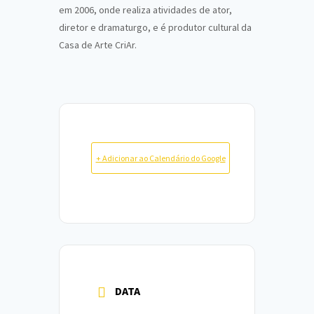
em 2006, onde realiza atividades de ator,
diretor e dramaturgo, e é produtor cultural da
Casa de Arte CriAr.
+ Adicionar ao Calendário do Google
DATA