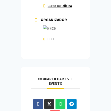
Curso ou Oficina
ORGANIZADOR
BECE
COMPARTILHAR ESTE
EVENTO