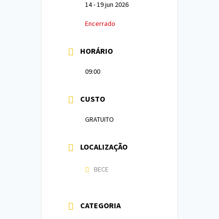
14 - 19 jun 2026
Encerrado
HORÁRIO
09:00
CUSTO
GRATUITO
LOCALIZAÇÃO
BECE
CATEGORIA