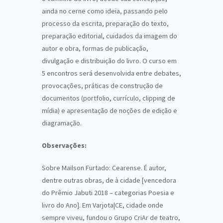
ainda no cerne como ideia, passando pelo
processo da escrita, preparação do texto,
preparação editorial, cuidados da imagem do
autor e obra, formas de publicação,
divulgação e distribuição do livro. O curso em
5 encontros será desenvolvida entre debates,
provocações, práticas de construção de
documentos (portfolio, currículo, clipping de
mídia) e apresentação de noções de edição e
diagramação.
Observações:
Sobre Mailson Furtado: Cearense. É autor,
dentre outras obras, de à cidade [vencedora
do Prêmio Jabuti 2018 – categorias Poesia e
livro do Ano]. Em Varjota|CE, cidade onde
sempre viveu, fundou o Grupo CriAr de teatro,