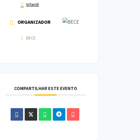
Infantil
ORGANIZADOR
BECE
COMPARTILHAR ESTE EVENTO