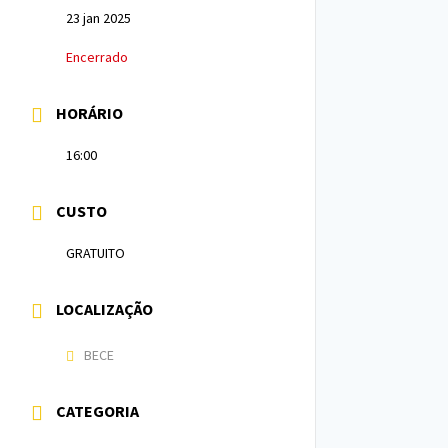
23 jan 2025
Encerrado
HORÁRIO
16:00
CUSTO
GRATUITO
LOCALIZAÇÃO
BECE
CATEGORIA