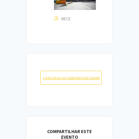
BECE
+ Adicionar ao Calendário do Google
COMPARTILHAR ESTE
EVENTO