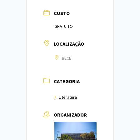
CUSTO
GRATUITO
LOCALIZAÇÃO
BECE
CATEGORIA
Literatura
ORGANIZADOR