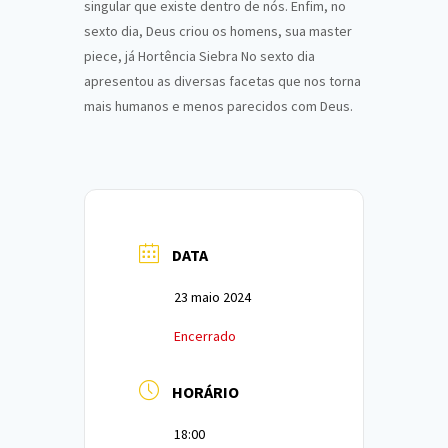
singular que existe dentro de nós. Enfim, no
sexto dia, Deus criou os homens, sua master
piece, já Hortência Siebra No sexto dia
apresentou as diversas facetas que nos torna
mais humanos e menos parecidos com Deus.
DATA
23 maio 2024
Encerrado
HORÁRIO
18:00