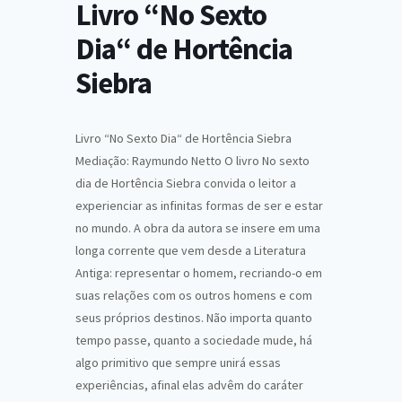
Livro “No Sexto
Dia“ de Hortência
Siebra
Livro “No Sexto Dia“ de Hortência Siebra
Mediação: Raymundo Netto O livro No sexto
dia de Hortência Siebra convida o leitor a
experienciar as infinitas formas de ser e estar
no mundo. A obra da autora se insere em uma
longa corrente que vem desde a Literatura
Antiga: representar o homem, recriando-o em
suas relações com os outros homens e com
seus próprios destinos. Não importa quanto
tempo passe, quanto a sociedade mude, há
algo primitivo que sempre unirá essas
experiências, afinal elas advêm do caráter