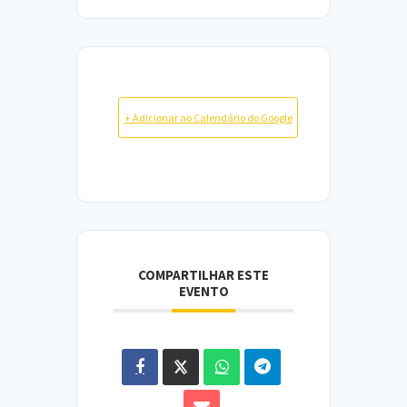
+ Adicionar ao Calendário do Google
COMPARTILHAR ESTE
EVENTO