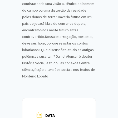
contista: seria uma visão autêntica do homem
do campo ou uma distorção da realidade
pelos donos de terra? Haveria futuro em um
país de jecas? Mais de cem anos depois,
encontramo-nos neste futuro antes
controvertido.Nossa interrogação, portanto,
deve ser: hoje, porque revistar os contos
lobatianos? Que discussões atuais as antigas
polêmicas suscitam? Daniel Alencar é doutor
História Social, estudou as conexões entre
ciência,ficção e tensões sociais nos textos de
Monteiro Lobato
DATA