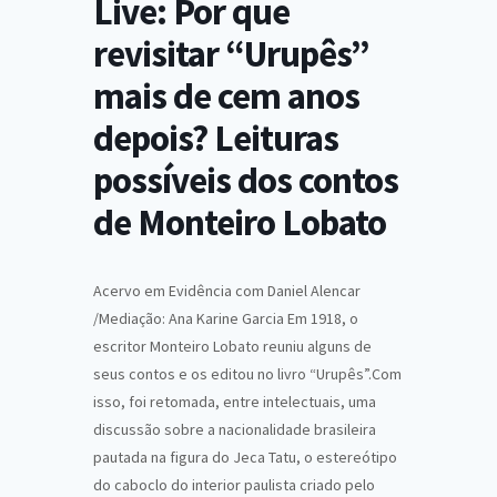
Live: Por que
revisitar “Urupês”
mais de cem anos
depois? Leituras
possíveis dos contos
de Monteiro Lobato
Acervo em Evidência com Daniel Alencar
/Mediação: Ana Karine Garcia Em 1918, o
escritor Monteiro Lobato reuniu alguns de
seus contos e os editou no livro “Urupês”.Com
isso, foi retomada, entre intelectuais, uma
discussão sobre a nacionalidade brasileira
pautada na figura do Jeca Tatu, o estereótipo
do caboclo do interior paulista criado pelo