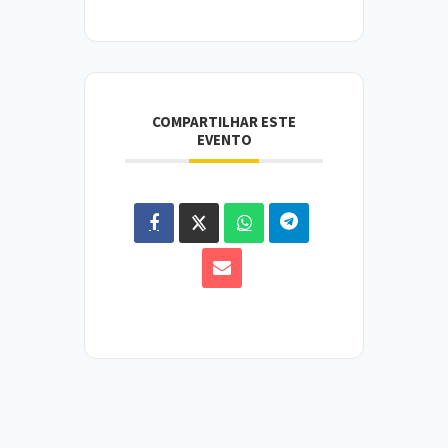
COMPARTILHAR ESTE
EVENTO