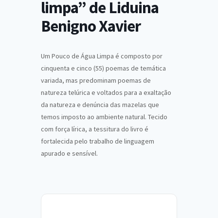
limpa” de Liduina
Benigno Xavier
Um Pouco de Água Limpa é composto por
cinquenta e cinco (55) poemas de temática
variada, mas predominam poemas de
natureza telúrica e voltados para a exaltação
da natureza e denúncia das mazelas que
temos imposto ao ambiente natural. Tecido
com força lírica, a tessitura do livro é
fortalecida pelo trabalho de linguagem
apurado e sensível.