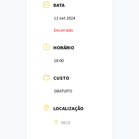
DATA
12 set 2024
Encerrado
HORÁRIO
18:00
CUSTO
GRATUITO
LOCALIZAÇÃO
BECE