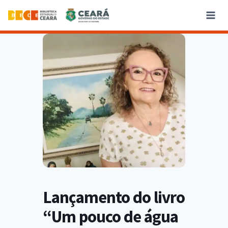
Lançamento do livro
“Um pouco de água