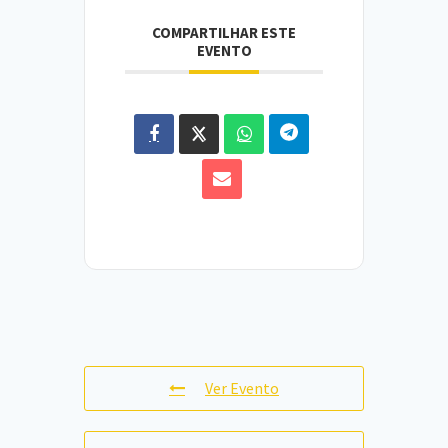
COMPARTILHAR ESTE
EVENTO
Ver Evento