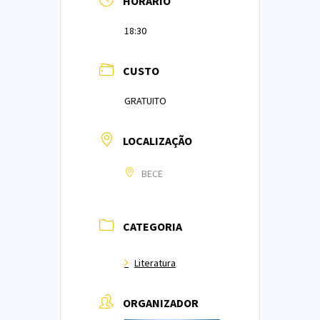
HORÁRIO
18:30
CUSTO
GRATUITO
LOCALIZAÇÃO
BECE
CATEGORIA
Literatura
ORGANIZADOR