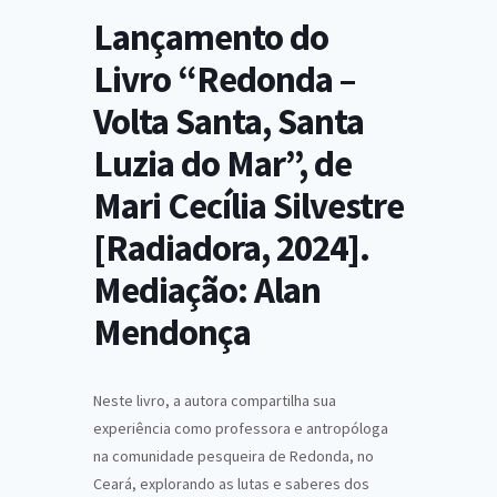
Lançamento do
Livro “Redonda –
Volta Santa, Santa
Luzia do Mar”, de
Mari Cecília Silvestre
[Radiadora, 2024].
Mediação: Alan
Mendonça
Neste livro, a autora compartilha sua
experiência como professora e antropóloga
na comunidade pesqueira de Redonda, no
Ceará, explorando as lutas e saberes dos