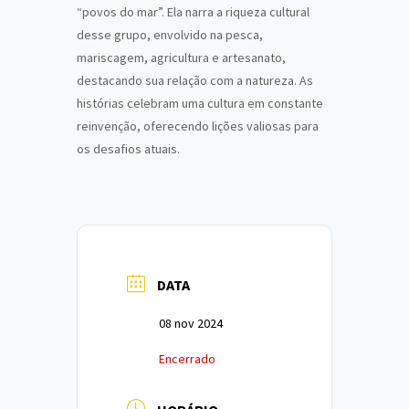
“povos do mar”. Ela narra a riqueza cultural
desse grupo, envolvido na pesca,
mariscagem, agricultura e artesanato,
destacando sua relação com a natureza. As
histórias celebram uma cultura em constante
reinvenção, oferecendo lições valiosas para
os desafios atuais.
DATA
08 nov 2024
Encerrado