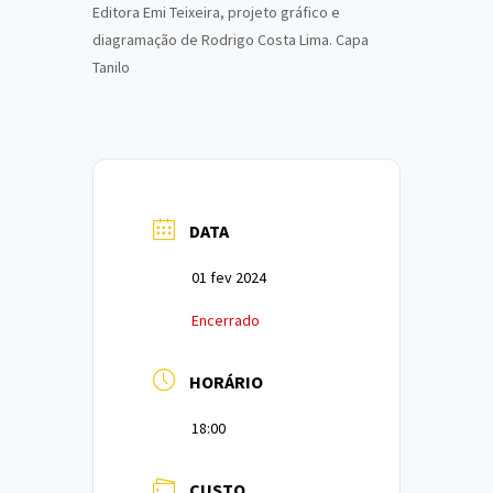
Editora Emi Teixeira, projeto gráfico e
diagramação de Rodrigo Costa Lima. Capa
Tanilo
DATA
01 fev 2024
Encerrado
HORÁRIO
18:00
CUSTO