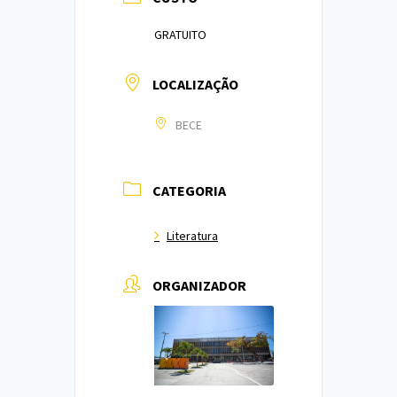
GRATUITO
LOCALIZAÇÃO
BECE
CATEGORIA
Literatura
ORGANIZADOR