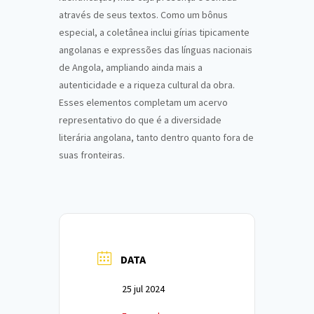
através de seus textos. Como um bônus
especial, a coletânea inclui gírias tipicamente
angolanas e expressões das línguas nacionais
de Angola, ampliando ainda mais a
autenticidade e a riqueza cultural da obra.
Esses elementos completam um acervo
representativo do que é a diversidade
literária angolana, tanto dentro quanto fora de
suas fronteiras.
DATA
25 jul 2024