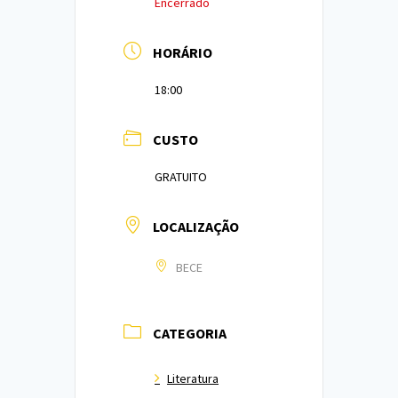
Encerrado
HORÁRIO
18:00
CUSTO
GRATUITO
LOCALIZAÇÃO
BECE
CATEGORIA
Literatura