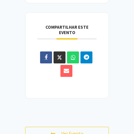
COMPARTILHAR ESTE
EVENTO
Ver Evento