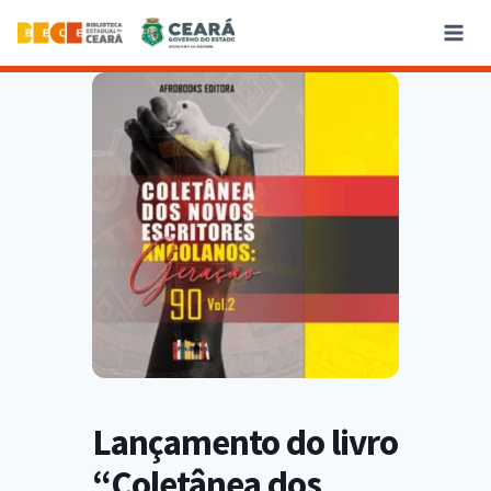
Lançamento do livro
“Coletânea dos