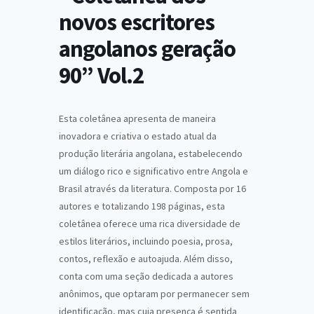
novos escritores
angolanos geração
90” Vol.2
Esta coletânea apresenta de maneira
inovadora e criativa o estado atual da
produção literária angolana, estabelecendo
um diálogo rico e significativo entre Angola e
Brasil através da literatura. Composta por 16
autores e totalizando 198 páginas, esta
coletânea oferece uma rica diversidade de
estilos literários, incluindo poesia, prosa,
contos, reflexão e autoajuda. Além disso,
conta com uma seção dedicada a autores
anônimos, que optaram por permanecer sem
identificação, mas cuja presença é sentida