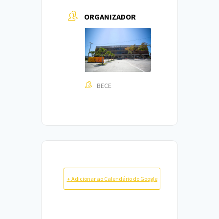
ORGANIZADOR
BECE
+ Adicionar ao Calendário do Google