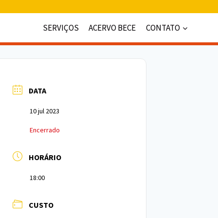
SERVIÇOS
ACERVO BECE
CONTATO
DATA
10 jul 2023
Encerrado
HORÁRIO
18:00
CUSTO