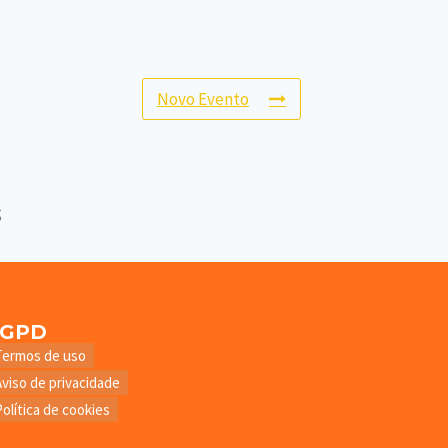
Novo Evento
LGPD
Termos de uso
Aviso de privacidade
Política de cookies