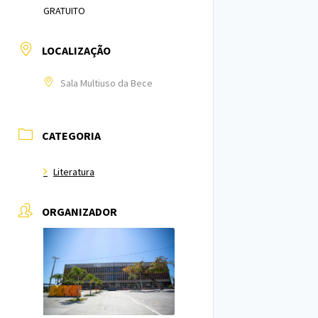
GRATUITO
LOCALIZAÇÃO
Sala Multiuso da Bece
CATEGORIA
Literatura
ORGANIZADOR