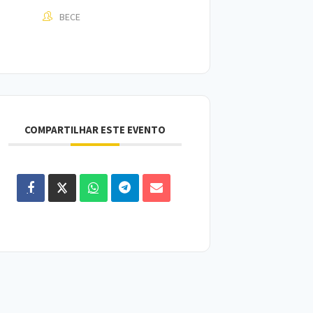
BECE
COMPARTILHAR ESTE EVENTO