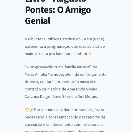
Pontes: O Amigo
Genial
A Biblioteca Pública Estadual do Ceará (Bece)
apresenta a programação dos dias 10 a 15 de
maio. Arrasta pro lado para conferir
*A programação “Uma família musical” de
Maria Amélia Mamede, além de um lançamento
de livro, contará apresentação musical e
contação de história de Aparecida Silvino,
Catarina Diogo, Davir Silvino e Didi Morais.
Por ser uma atividade presencial, faz-se
necessário a apresentação do passaporte de
vacinação e um documento com foto para as
pessoas maiores de 12 anos, de acordo com