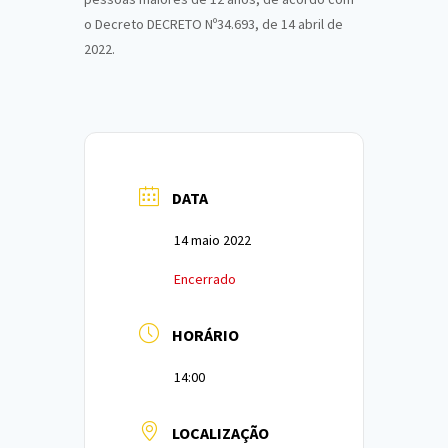
o Decreto DECRETO Nº34.693, de 14 abril de
2022.
DATA
14 maio 2022
Encerrado
HORÁRIO
14:00
LOCALIZAÇÃO