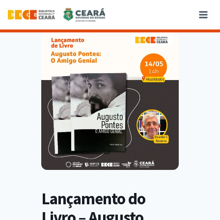
Lançamento do
Livro – Augusto