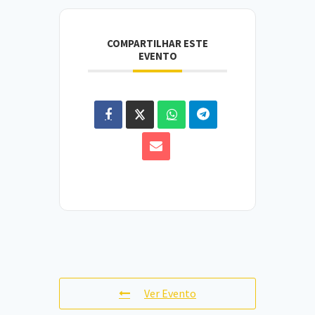
COMPARTILHAR ESTE
EVENTO
Ver Evento