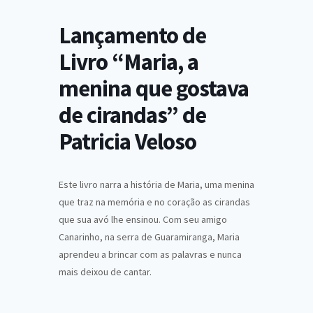
Lançamento de
Livro “Maria, a
menina que gostava
de cirandas” de
Patricia Veloso
Este livro narra a história de Maria, uma menina
que traz na memória e no coração as cirandas
que sua avó lhe ensinou. Com seu amigo
Canarinho, na serra de Guaramiranga, Maria
aprendeu a brincar com as palavras e nunca
mais deixou de cantar.