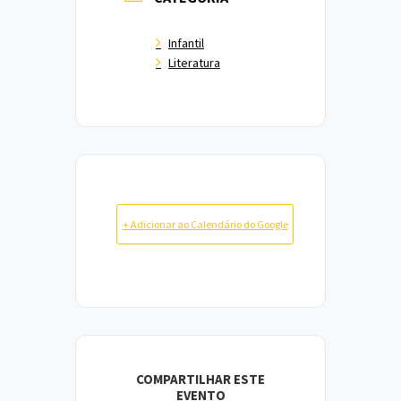
Infantil
Literatura
+ Adicionar ao Calendário do Google
COMPARTILHAR ESTE
EVENTO