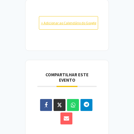
+ Adicionar ao Calendário do Google
COMPARTILHAR ESTE
EVENTO