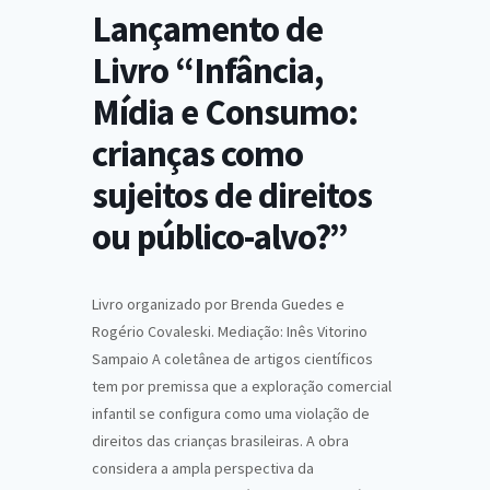
Lançamento de
Livro “Infância,
Mídia e Consumo:
crianças como
sujeitos de direitos
ou público-alvo?”
Livro organizado por Brenda Guedes e
Rogério Covaleski. Mediação: Inês Vitorino
Sampaio A coletânea de artigos científicos
tem por premissa que a exploração comercial
infantil se configura como uma violação de
direitos das crianças brasileiras. A obra
considera a ampla perspectiva da