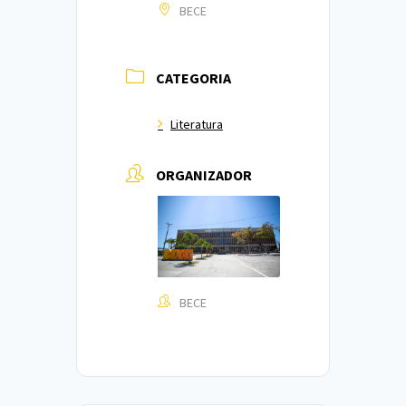
BECE
CATEGORIA
Literatura
ORGANIZADOR
BECE