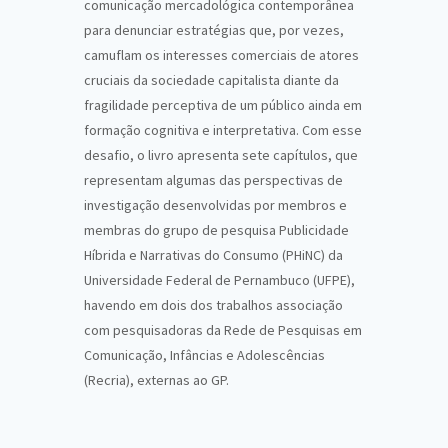
comunicação mercadológica contemporânea
para denunciar estratégias que, por vezes,
camuflam os interesses comerciais de atores
cruciais da sociedade capitalista diante da
fragilidade perceptiva de um público ainda em
formação cognitiva e interpretativa. Com esse
desafio, o livro apresenta sete capítulos, que
representam algumas das perspectivas de
investigação desenvolvidas por membros e
membras do grupo de pesquisa Publicidade
Híbrida e Narrativas do Consumo (PHiNC) da
Universidade Federal de Pernambuco (UFPE),
havendo em dois dos trabalhos associação
com pesquisadoras da Rede de Pesquisas em
Comunicação, Infâncias e Adolescências
(Recria), externas ao GP.