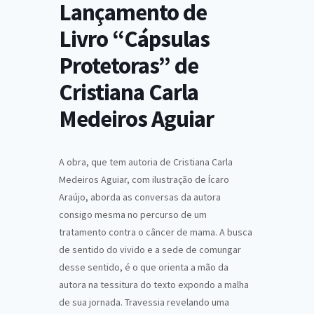
Lançamento de
Livro “Cápsulas
Protetoras” de
Cristiana Carla
Medeiros Aguiar
A obra, que tem autoria de Cristiana Carla
Medeiros Aguiar, com ilustração de Ícaro
Araújo, aborda as conversas da autora
consigo mesma no percurso de um
tratamento contra o câncer de mama. A busca
de sentido do vivido e a sede de comungar
desse sentido, é o que orienta a mão da
autora na tessitura do texto expondo a malha
de sua jornada. Travessia revelando uma