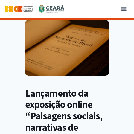
Lançamento da
exposição online
“Paisagens sociais,
narrativas de