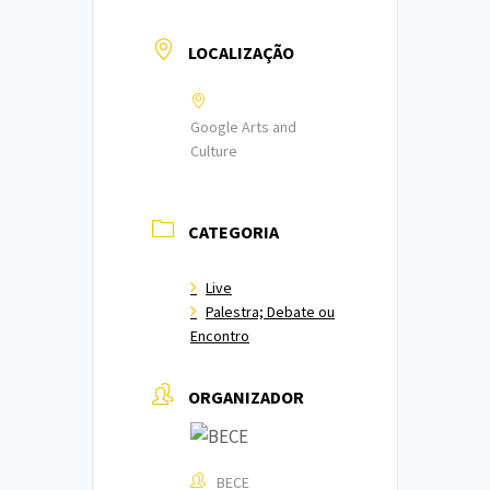
LOCALIZAÇÃO
Google Arts and
Culture
CATEGORIA
Live
Palestra; Debate ou
Encontro
ORGANIZADOR
BECE