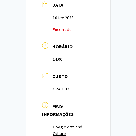
DATA
10 fev 2023
Encerrado
HORÁRIO
14:00
CUSTO
GRATUITO
MAIS
INFORMAÇÕES
Google Arts and
Culture