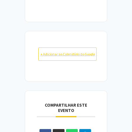
+ Adicionar ao Calendário do Google
COMPARTILHAR ESTE
EVENTO