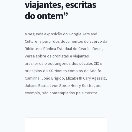
viajantes, escritas
do ontem”
A segunda exposição do Google Arts and
Culture, a partir dos documentos do acervo da
Biblioteca Pública Estadual do Ceará – Bece,
versa sobre os cronistas e viajantes
brasileiros e estrangeiros dos séculos XIX e
princípios do XX. Nomes como os de Adolfo
Caminha, João Brígido, Elizabeth Cary Agassiz,
Johann Baptist von Spix e Henry Koster, por
exemplo, são contemplados pela mostra.