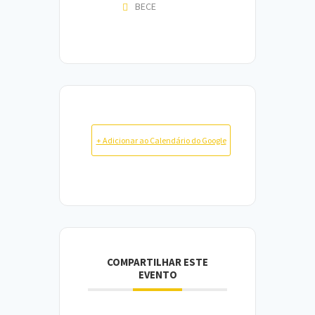
BECE
+ Adicionar ao Calendário do Google
COMPARTILHAR ESTE
EVENTO