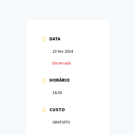
DATA
23 fev 2024
Encerrado
HORÁRIO
16:30
CUSTO
GRATUITO