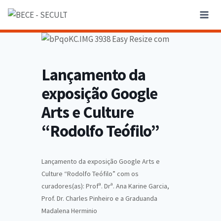
Lançamento da
exposição Google
Arts e Culture
“Rodolfo Teófilo”
Lançamento da exposição Google Arts e
Culture “Rodolfo Teófilo” com os
curadores(as): Profª. Drª. Ana Karine Garcia,
Prof. Dr. Charles Pinheiro e a Graduanda
Madalena Herminio