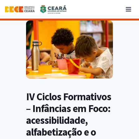
IV Ciclos Formativos
– Infâncias em Foco:
acessibilidade,
alfabetização e o