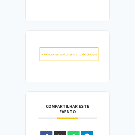
+ Adicionar ao Calendário do Google
COMPARTILHAR ESTE
EVENTO