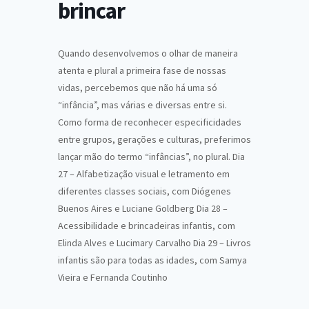
brincar
Quando desenvolvemos o olhar de maneira
atenta e plural a primeira fase de nossas
vidas, percebemos que não há uma só
“infância”, mas várias e diversas entre si.
Como forma de reconhecer especificidades
entre grupos, gerações e culturas, preferimos
lançar mão do termo “infâncias”, no plural. Dia
27 – Alfabetização visual e letramento em
diferentes classes sociais, com Diógenes
Buenos Aires e Luciane Goldberg Dia 28 –
Acessibilidade e brincadeiras infantis, com
Elinda Alves e Lucimary Carvalho Dia 29 – Livros
infantis são para todas as idades, com Samya
Vieira e Fernanda Coutinho