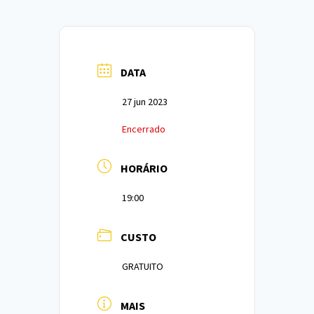
DATA
27 jun 2023
Encerrado
HORÁRIO
19:00
CUSTO
GRATUITO
MAIS