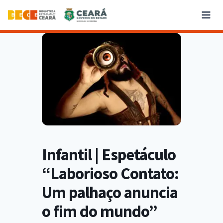
Infantil | Espetáculo
“Laborioso Contato:
Um palhaço anuncia
o fim do mundo”