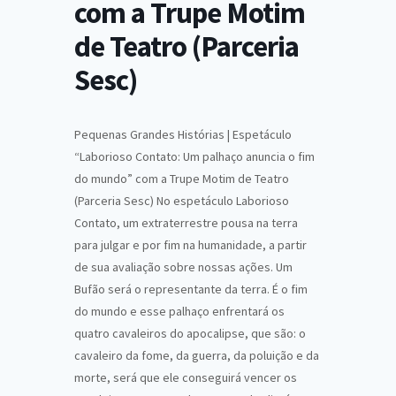
com a Trupe Motim
de Teatro (Parceria
Sesc)
Pequenas Grandes Histórias | Espetáculo
“Laborioso Contato: Um palhaço anuncia o fim
do mundo” com a Trupe Motim de Teatro
(Parceria Sesc) No espetáculo Laborioso
Contato, um extraterrestre pousa na terra
para julgar e por fim na humanidade, a partir
de sua avaliação sobre nossas ações. Um
Bufão será o representante da terra. É o fim
do mundo e esse palhaço enfrentará os
quatro cavaleiros do apocalipse, que são: o
cavaleiro da fome, da guerra, da poluição e da
morte, será que ele conseguirá vencer os