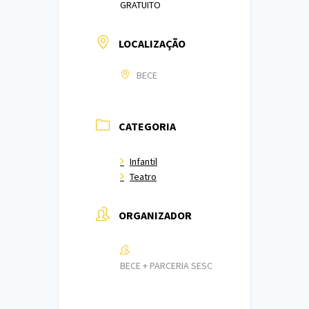
GRATUITO
LOCALIZAÇÃO
BECE
CATEGORIA
Infantil
Teatro
ORGANIZADOR
BECE + PARCERIA SESC