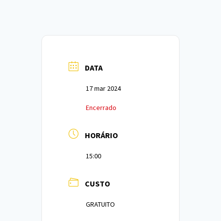
DATA
17 mar 2024
Encerrado
HORÁRIO
15:00
CUSTO
GRATUITO