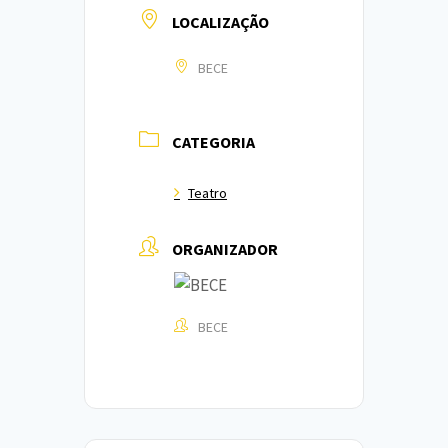
LOCALIZAÇÃO
BECE
CATEGORIA
Teatro
ORGANIZADOR
BECE