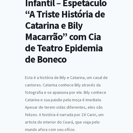
Infantil – Espetáculo
“A Triste História de
Catarina e Bily
Macarrão” com Cia
de Teatro Epidemia
de Boneco
Esta é a história de Bily e Catarina, um casal de
cantores. Catarina conhece Bily através da
fotografia e se apaixona por ele. Bily conhece
Catarina e sua paixão pela moça é imediata.
Apesar de terem vidas diferentes, eles são
felizes. A história é narrada por Zé Cariri, um
artista do interior do Ceará, que viaja pelo
mundo afora com seu ofício.