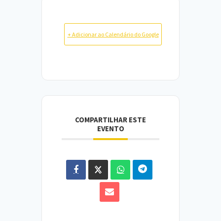
+ Adicionar ao Calendário do Google
COMPARTILHAR ESTE
EVENTO