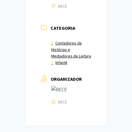
BECE
CATEGORIA
Contadores de
Histórias e
Mediadores de Leitura
Infantil
ORGANIZADOR
BECE