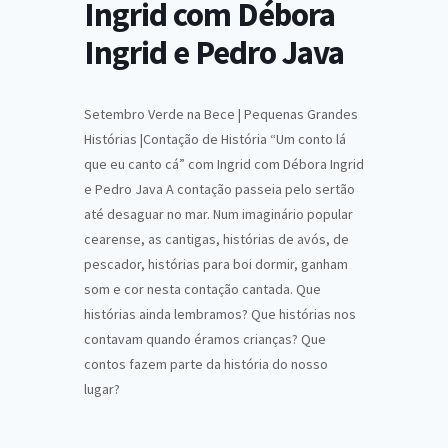
Ingrid com Débora
Ingrid e Pedro Java
Setembro Verde na Bece | Pequenas Grandes
Histórias |Contação de História “Um conto lá
que eu canto cá” com Ingrid com Débora Ingrid
e Pedro Java A contação passeia pelo sertão
até desaguar no mar. Num imaginário popular
cearense, as cantigas, histórias de avós, de
pescador, histórias para boi dormir, ganham
som e cor nesta contação cantada. Que
histórias ainda lembramos? Que histórias nos
contavam quando éramos crianças? Que
contos fazem parte da história do nosso
lugar?