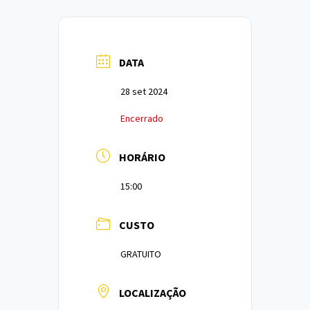
DATA
28 set 2024
Encerrado
HORÁRIO
15:00
CUSTO
GRATUITO
LOCALIZAÇÃO