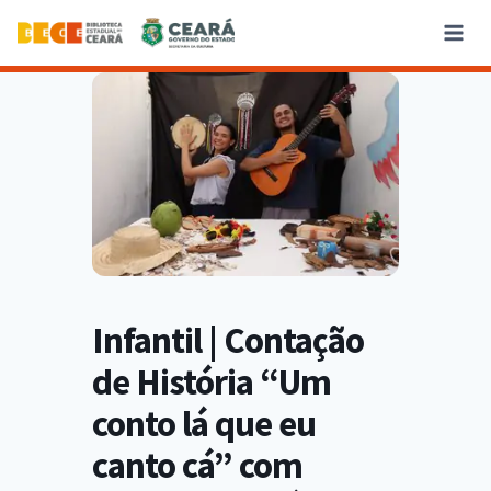
Infantil | Contação
de História “Um
conto lá que eu
canto cá” com