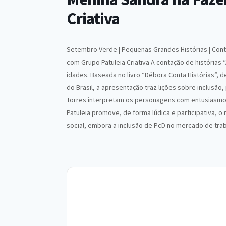
Criativa
Setembro Verde | Pequenas Grandes Histórias | Cont
com Grupo Patuleia Criativa A contação de histórias
idades. Baseada no livro “Débora Conta Histórias”,
do Brasil, a apresentação traz lições sobre inclusão,
Torres interpretam os personagens com entusiasmo,
Patuleia promove, de forma lúdica e participativa, o
social, embora a inclusão de PcD no mercado de traba