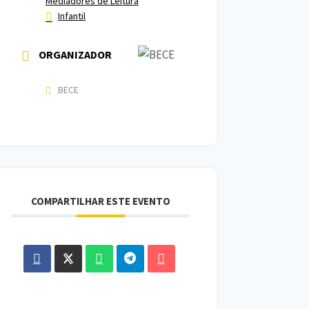
Mediadores de Leitura
Infantil
ORGANIZADOR
BECE
COMPARTILHAR ESTE EVENTO