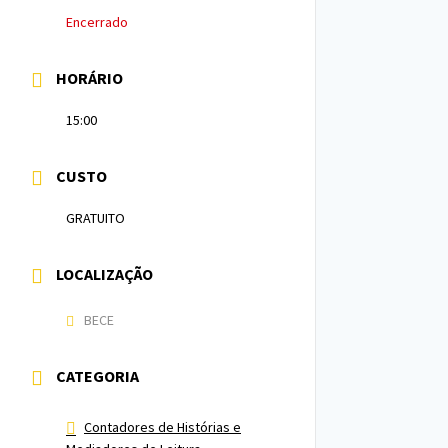
Encerrado
HORÁRIO
15:00
CUSTO
GRATUITO
LOCALIZAÇÃO
BECE
CATEGORIA
Contadores de Histórias e