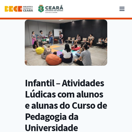
Infantil – Atividades
Lúdicas com alunos
e alunas do Curso de
Pedagogia da
Universidade