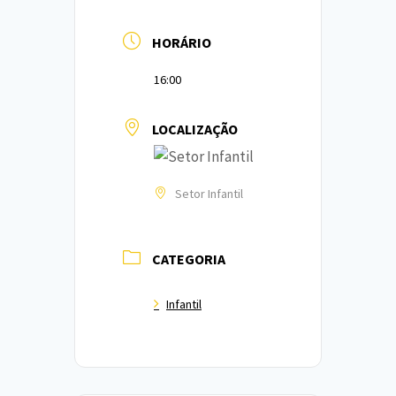
HORÁRIO
16:00
LOCALIZAÇÃO
Setor Infantil
CATEGORIA
Infantil