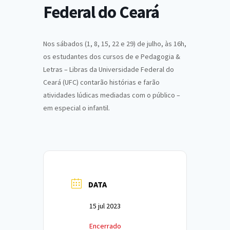
Federal do Ceará
Nos sábados (1, 8, 15, 22 e 29) de julho, às 16h,
os estudantes dos cursos de e Pedagogia &
Letras – Libras da Universidade Federal do
Ceará (UFC) contarão histórias e farão
atividades lúdicas mediadas com o público –
em especial o infantil.
DATA
15 jul 2023
Encerrado