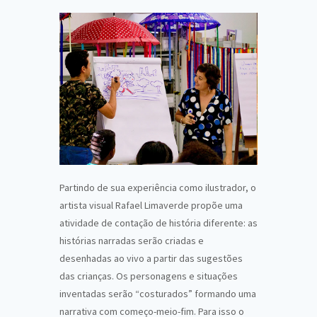
Partindo de sua experiência como ilustrador, o
artista visual Rafael Limaverde propõe uma
atividade de contação de história diferente: as
histórias narradas serão criadas e
desenhadas ao vivo a partir das sugestões
das crianças. Os personagens e situações
inventadas serão “costurados” formando uma
narrativa com começo-meio-fim. Para isso o