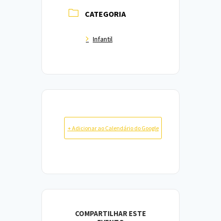
CATEGORIA
Infantil
+ Adicionar ao Calendário do Google
COMPARTILHAR ESTE