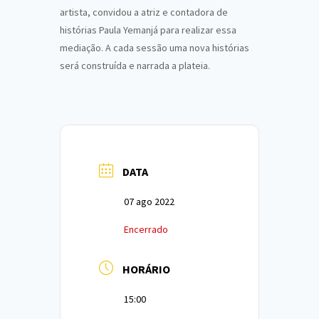
artista, convidou a atriz e contadora de
histórias Paula Yemanjá para realizar essa
mediação. A cada sessão uma nova histórias
será construída e narrada a plateia.
DATA
07 ago 2022
Encerrado
HORÁRIO
15:00