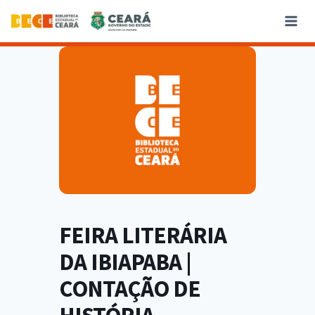
FEIRA LITERÁRIA
DA IBIAPABA |
CONTAÇÃO DE