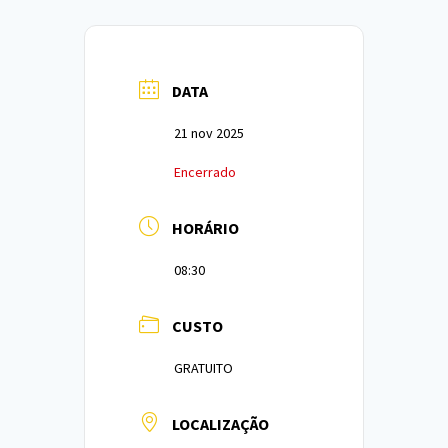
DATA
21 nov 2025
Encerrado
HORÁRIO
08:30
CUSTO
GRATUITO
LOCALIZAÇÃO