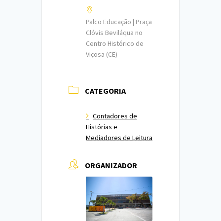
Palco Educação | Praça
Clóvis Beviláqua no
Centro Histórico de
Viçosa (CE)
CATEGORIA
Contadores de
Histórias e
Mediadores de Leitura
ORGANIZADOR