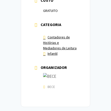
CUSTO
GRATUITO
CATEGORIA
Contadores de
Histórias e
Mediadores de Leitura
Infantil
ORGANIZADOR
BECE