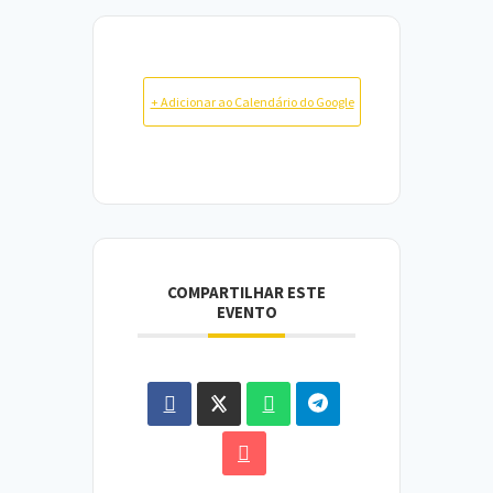
+ Adicionar ao Calendário do Google
COMPARTILHAR ESTE
EVENTO