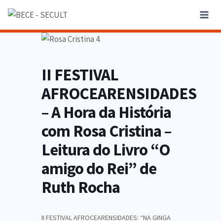
II FESTIVAL
AFROCEARENSIDADES
– A Hora da História
com Rosa Cristina –
Leitura do Livro “O
amigo do Rei” de
Ruth Rocha
II FESTIVAL AFROCEARENSIDADES: “NA GINGA