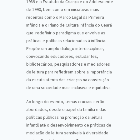
1989 e o Estatuto da Criança e do Adolescente
de 1990, bem como em iniciativas mais
recentes como o Marco Legal da Primeira
Infância e o Plano de Cultura Infância do Ceará
que redefinir o paradigma
que envolve as
práticas e políticas relacionadas à infância.
Propõe um amplo diálogo interdisciplinar,
convocando educadores, estudantes,
bibliotecários, pesquisadores e mediadores
de leitura para refletirem sobre a importância
da escuta atenta das crianças na construção
de uma sociedade mais inclusiva e equitativa.
Ao longo do evento, temas cruciais serão
abordados, desde o papel da família e das
políticas públicas na promoção da leitura
infantil até o desenvolvimento de práticas de
mediação de leitura sensíveis à diversidade