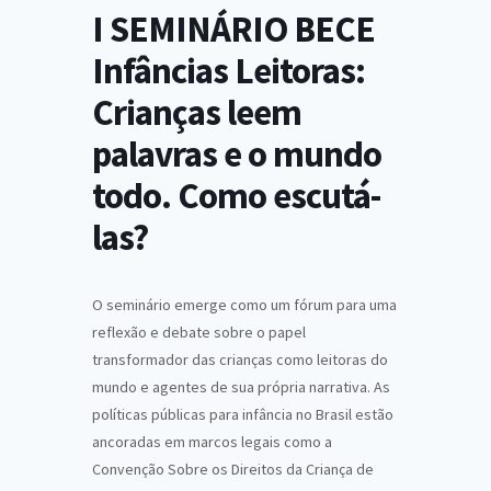
I SEMINÁRIO BECE
Infâncias Leitoras:
Crianças leem
palavras e o mundo
todo. Como escutá-
las?
O seminário emerge como um fórum para uma
reflexão e debate sobre o papel
transformador das crianças como leitoras do
mundo e agentes de sua própria narrativa. As
políticas públicas para infância no Brasil estão
ancoradas em marcos legais como a
Convenção Sobre os Direitos da Criança de