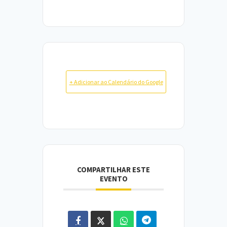
+ Adicionar ao Calendário do Google
COMPARTILHAR ESTE
EVENTO