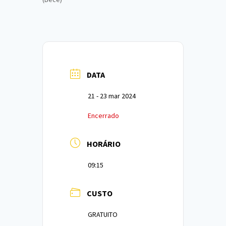
DATA
21 - 23 mar 2024
Encerrado
HORÁRIO
09:15
CUSTO
GRATUITO