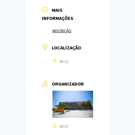
MAIS
INFORMAÇÕES
INSCRIÇÃO
LOCALIZAÇÃO
BECE
ORGANIZADOR
BECE