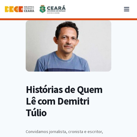
Histórias de Quem
Lê com Demitri
Túlio
Convidamos jornalista, cronista e escritor,