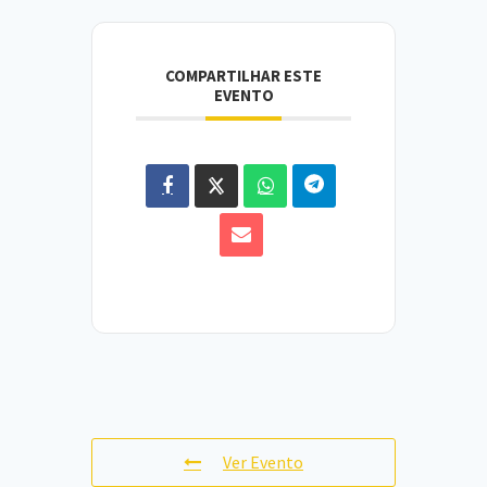
COMPARTILHAR ESTE
EVENTO
Ver Evento