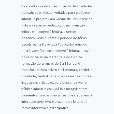
Destinado a realizar um conjunto de atividades
educativas e lúdicas, voltadas para o público
infantil, o projeto Para Gostar de Ler Brincando
utilizará recurso pedagógico na formação
leitora e incentivo à leitura, a serem
desenvolvidas durante o período de férias
escolares na Biblioteca Pública Estadual do
Ceará. Com foco no incentivo à leitura, através
da valorização da literatura e do livro na
formação de crianças de 2 a 12 anos, o
trabalho utilizará o livro e a literatura, cordel, a
oralidade, teatralidade, o artesanato e outras
linguagens artísticas, para buscar cativar o
público infantil e convidá-lo a mergulhar em
momentos lúdicos marcantes que instiguem o
interesse pelo livro e prazer pela leitura de
forma interativa e participativa.