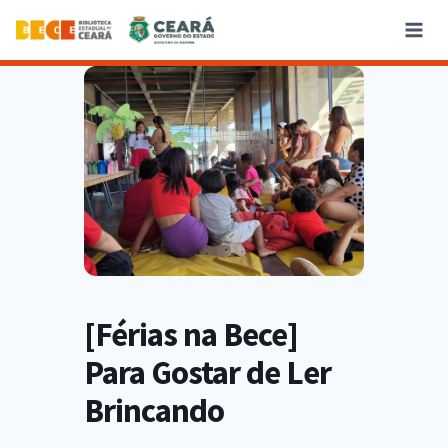
[Férias na Bece]
Para Gostar de Ler
Brincando