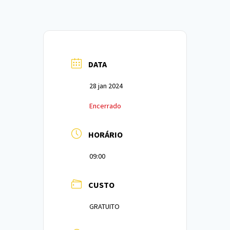
DATA
28 jan 2024
Encerrado
HORÁRIO
09:00
CUSTO
GRATUITO