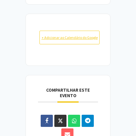
+ Adicionar ao Calendário do Google
COMPARTILHAR ESTE
EVENTO