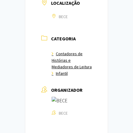
LOCALIZAÇÃO
BECE
CATEGORIA
Contadores de
Histórias e
Mediadores de Leitura
Infantil
ORGANIZADOR
BECE