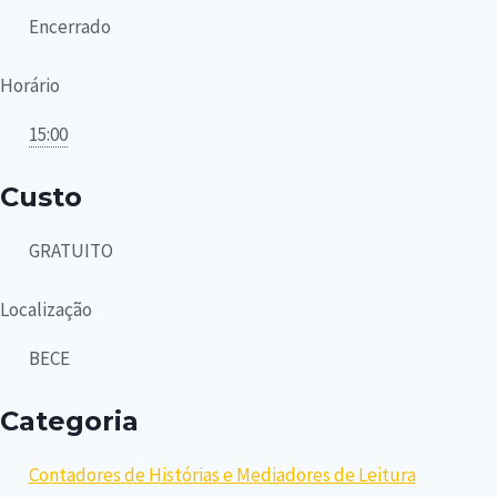
Encerrado
Horário
15:00
Custo
GRATUITO
Localização
BECE
Categoria
Contadores de Histórias e Mediadores de Leitura