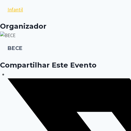
Infantil
Organizador
BECE
Compartilhar Este Evento