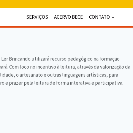
SERVIÇOS
ACERVO BECE
CONTATO
de Ler Brincando utilizará recurso pedagógico na formação
ará. Com foco no incentivo à leitura, através da valorização da
ralidade, o artesanato e outras linguagens artísticas, para
 e prazer pela leitura de forma interativa e participativa.