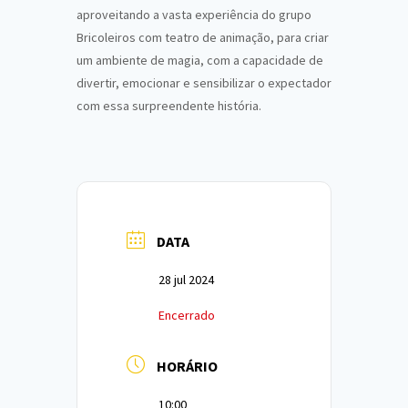
aproveitando a vasta experiência do grupo
Bricoleiros com teatro de animação, para criar
um ambiente de magia, com a capacidade de
divertir, emocionar e sensibilizar o expectador
com essa surpreendente história.
DATA
28 jul 2024
Encerrado
HORÁRIO
10:00