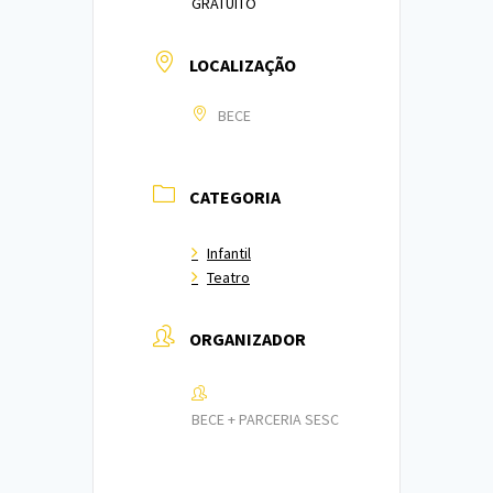
GRATUITO
LOCALIZAÇÃO
BECE
CATEGORIA
Infantil
Teatro
ORGANIZADOR
BECE + PARCERIA SESC