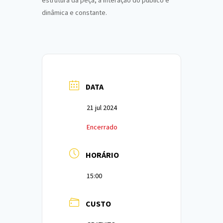
dinâmica e constante.
DATA
21 jul 2024
Encerrado
HORÁRIO
15:00
CUSTO