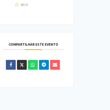
BECE
COMPARTILHAR ESTE EVENTO