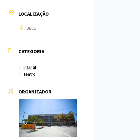
LOCALIZAÇÃO
BECE
CATEGORIA
Infantil
Teatro
ORGANIZADOR