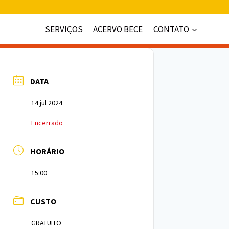
SERVIÇOS
ACERVO BECE
CONTATO
DATA
14 jul 2024
Encerrado
HORÁRIO
15:00
CUSTO
GRATUITO