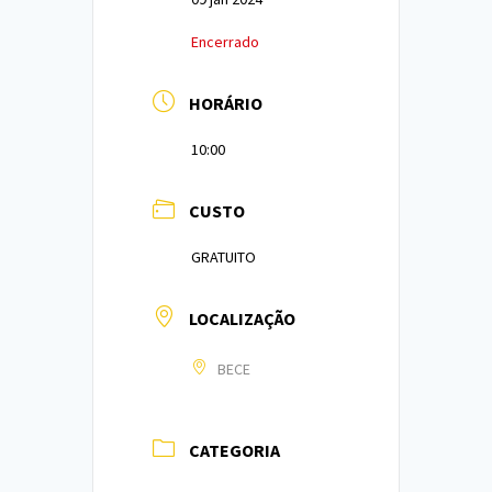
Encerrado
HORÁRIO
10:00
CUSTO
GRATUITO
LOCALIZAÇÃO
BECE
CATEGORIA