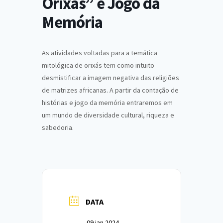
Orixás” e Jogo da
Memória
As atividades voltadas para a temática
mitológica de orixás tem como intuito
desmistificar a imagem negativa das religiões
de matrizes africanas. A partir da contação de
histórias e jogo da memória entraremos em
um mundo de diversidade cultural, riqueza e
sabedoria.
DATA
09 jan 2024