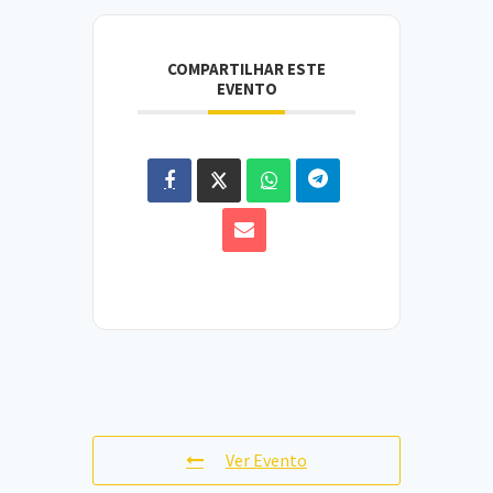
COMPARTILHAR ESTE
EVENTO
Ver Evento