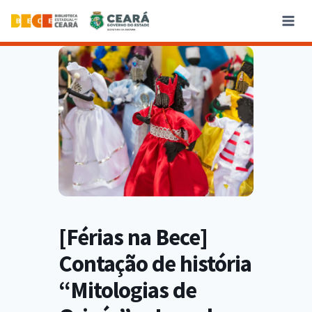
[Férias na Bece]
Contação de história
“Mitologias de