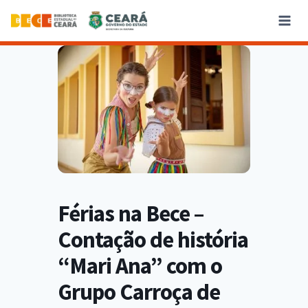
Férias na Bece –
Contação de história
“Mari Ana” com o
Grupo Carroça de