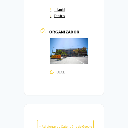
Infantil
Teatro
ORGANIZADOR
BECE
+ Adicionar ao Calendário do Google