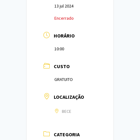
13 jul 2024
Encerrado
HORÁRIO
10:00
CUSTO
GRATUITO
LOCALIZAÇÃO
BECE
CATEGORIA