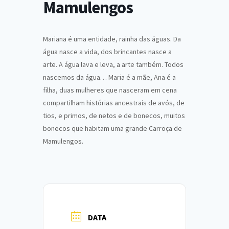
Mamulengos
Mariana é uma entidade, rainha das águas. Da
água nasce a vida, dos brincantes nasce a
arte. A água lava e leva, a arte também. Todos
nascemos da água… Maria é a mãe, Ana é a
filha, duas mulheres que nasceram em cena
compartilham histórias ancestrais de avós, de
tios, e primos, de netos e de bonecos, muitos
bonecos que habitam uma grande Carroça de
Mamulengos.
DATA