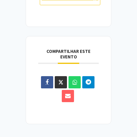
COMPARTILHAR ESTE
EVENTO