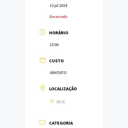
13 jul 2024
Encerrado
HORÁRIO
15:00
CUSTO
GRATUITO
LOCALIZAÇÃO
BECE
CATEGORIA