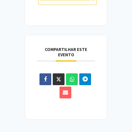
COMPARTILHAR ESTE
EVENTO