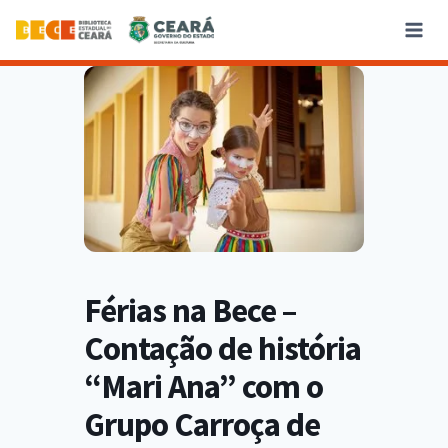
Férias na Bece –
Contação de história
“Mari Ana” com o
Grupo Carroça de