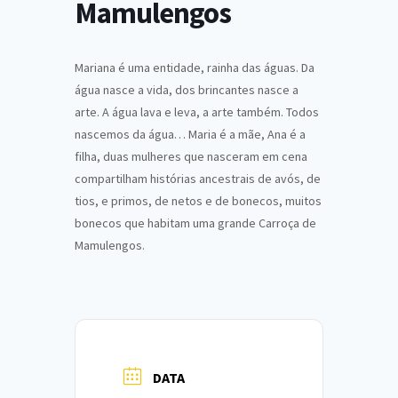
Mamulengos
Mariana é uma entidade, rainha das águas. Da
água nasce a vida, dos brincantes nasce a
arte. A água lava e leva, a arte também. Todos
nascemos da água… Maria é a mãe, Ana é a
filha, duas mulheres que nasceram em cena
compartilham histórias ancestrais de avós, de
tios, e primos, de netos e de bonecos, muitos
bonecos que habitam uma grande Carroça de
Mamulengos.
DATA