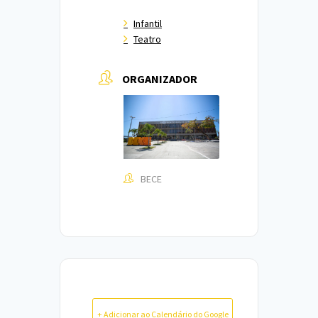
Infantil
Teatro
ORGANIZADOR
BECE
+ Adicionar ao Calendário do Google