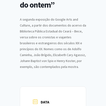
do ontem”
A segunda exposição do Google Arts and
Culture, a partir dos documentos do acervo da
Biblioteca Pública Estadual do Ceará – Bece,
versa sobre os cronistas e viajantes
brasileiros e estrangeiros dos séculos XIX e
princípios do XX. Nomes como os de Adolfo
Caminha, João Brígido, Elizabeth Cary Agassiz,
Johann Baptist von Spix e Henry Koster, por
exemplo, são contemplados pela mostra.
DATA