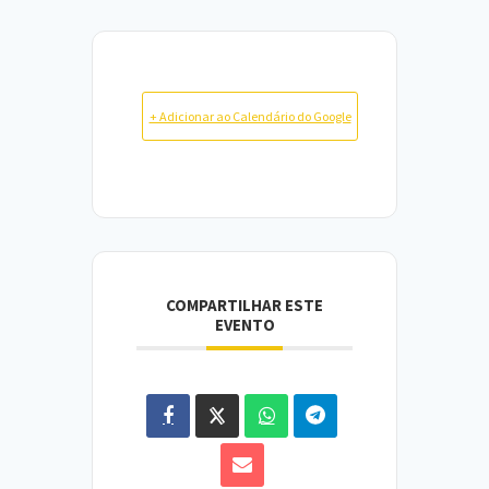
+ Adicionar ao Calendário do Google
COMPARTILHAR ESTE
EVENTO