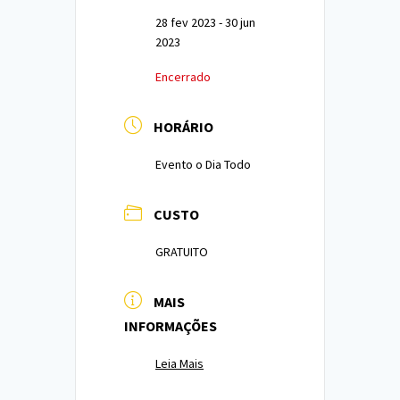
28 fev 2023
- 30 jun
2023
Encerrado
HORÁRIO
Evento o Dia Todo
CUSTO
GRATUITO
MAIS
INFORMAÇÕES
Leia Mais