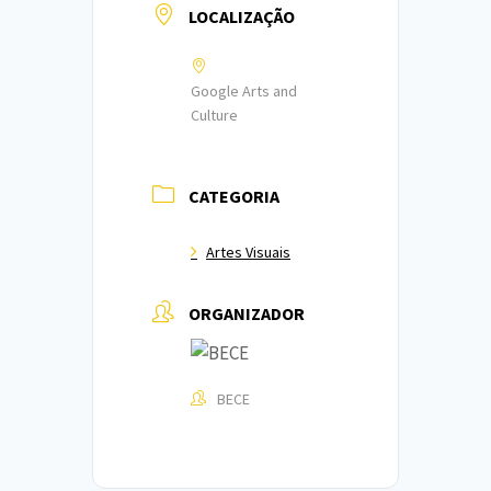
LOCALIZAÇÃO
Google Arts and
Culture
CATEGORIA
Artes Visuais
ORGANIZADOR
BECE