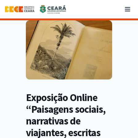
Exposição Online
“Paisagens sociais,
narrativas de
viajantes, escritas