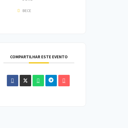
BECE
COMPARTILHAR ESTE EVENTO