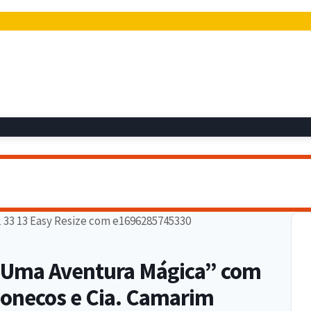
 Uma Aventura Mágica” com
Bonecos e Cia. Camarim