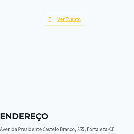
Ver Evento
ENDEREÇO
Avenida Presidente Castelo Branco, 255, Fortaleza-CE