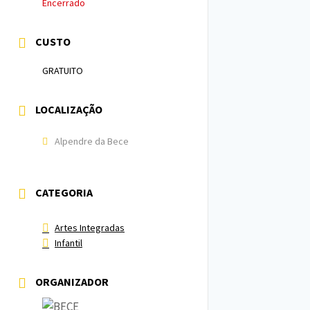
Encerrado
CUSTO
GRATUITO
LOCALIZAÇÃO
Alpendre da Bece
CATEGORIA
Artes Integradas
Infantil
ORGANIZADOR