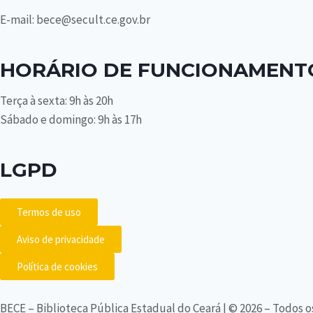
E-mail: bece@secult.ce.gov.br
HORÁRIO DE FUNCIONAMENT
Terça à sexta: 9h às 20h
Sábado e domingo: 9h às 17h
LGPD
Termos de uso
Aviso de privacidade
Política de cookies
BECE – Biblioteca Pública Estadual do Ceará | © 2026 – Todos o