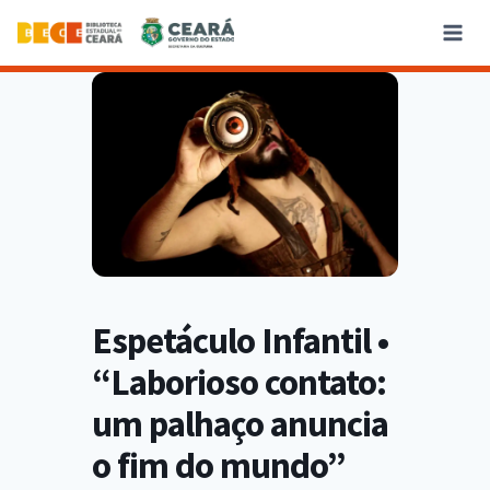
Espetáculo Infantil •
“Laborioso contato:
um palhaço anuncia
o fim do mundo”