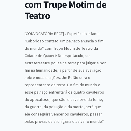
com Trupe Motim de
Teatro
[CONVOCATÓRIA BECE] • Espetáculo Infantil
“Laborioso contato: um palhaço anuncia o fim
do mundo” com Trupe Motim de Teatro da
Cidade de Quixeré No espetáculo, um
extraterrestre pousa na terra para julgar e por
fim na humanidade, a partir de sua avaliação
sobre nossas ações. Um Bufão será o
representante da terra. É o fim do mundo e
esse palhaço enfrentará os quatro cavaleiros
do apocalipse, que são: o cavaleiro da fome,
da guerra, da poluição e da morte, será que
ele conseguirá vencer os cavaleiros, passar
pelas provas da alienígena e salvar o mundo?