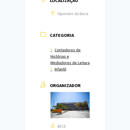
LOCALIZAÇÃO
Alpendre da Bece
CATEGORIA
Contadores de
Histórias e
Mediadores de Leitura
Infantil
ORGANIZADOR
BECE