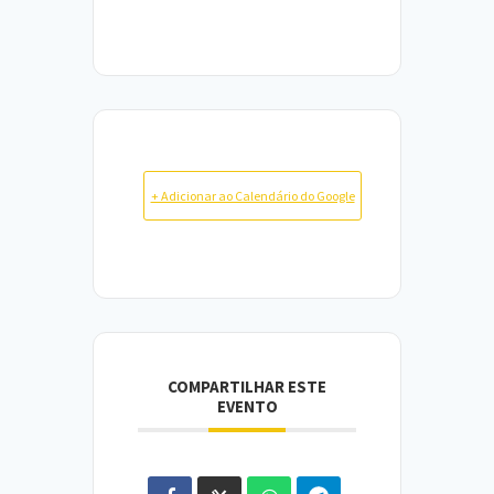
+ Adicionar ao Calendário do Google
COMPARTILHAR ESTE
EVENTO