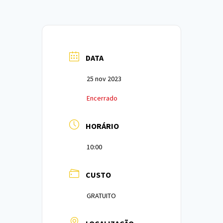
DATA
25 nov 2023
Encerrado
HORÁRIO
10:00
CUSTO
GRATUITO