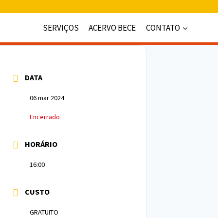
SERVIÇOS
ACERVO BECE
CONTATO
DATA
06 mar 2024
Encerrado
HORÁRIO
16:00
CUSTO
GRATUITO