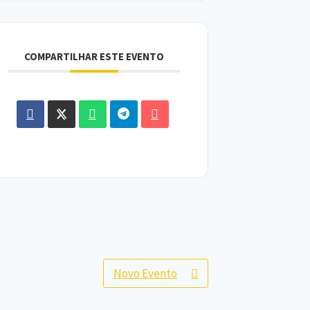
COMPARTILHAR ESTE EVENTO
Novo Evento