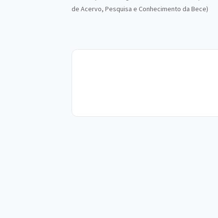
de Acervo, Pesquisa e Conhecimento da Bece)