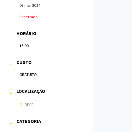
08 mar 2024
Encerrado
HORÁRIO
15:00
CUSTO
GRATUITO
LOCALIZAÇÃO
BECE
CATEGORIA