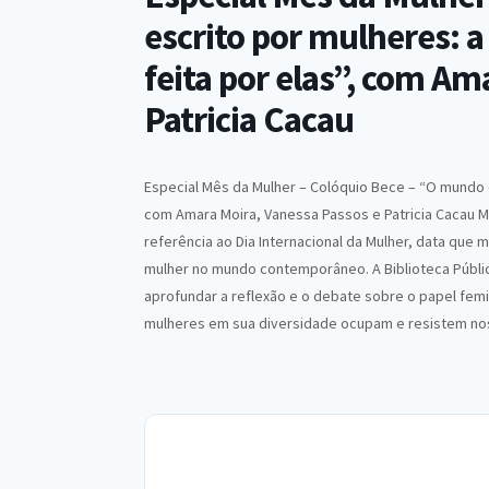
escrito por mulheres: a
feita por elas”, com Am
Patricia Cacau
Especial Mês da Mulher – Colóquio Bece – “O mundo es
com Amara Moira, Vanessa Passos e Patricia Cacau M
referência ao Dia Internacional da Mulher, data que m
mulher no mundo contemporâneo. A Biblioteca Públic
aprofundar a reflexão e o debate sobre o papel fem
mulheres em sua diversidade ocupam e resistem nos 