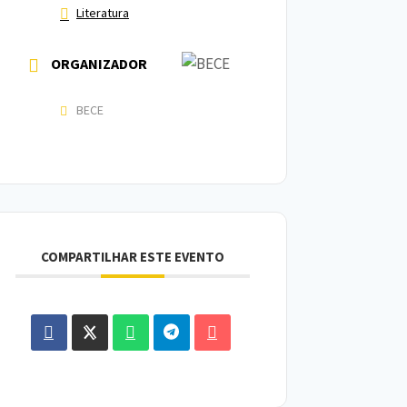
Literatura
ORGANIZADOR
BECE
COMPARTILHAR ESTE EVENTO